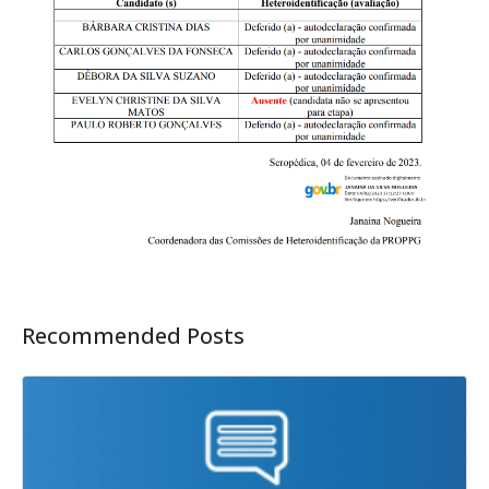
Recommended Posts