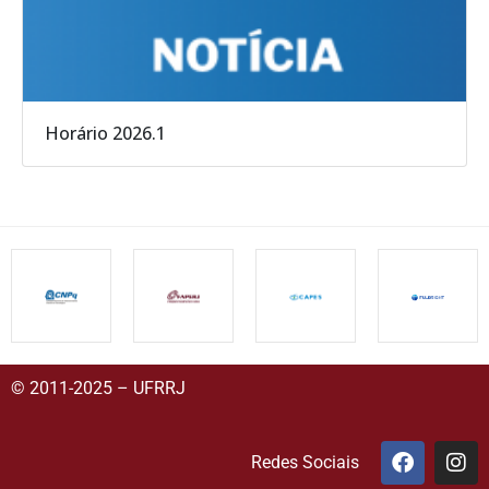
Horário 2026.1
© 2011-2025 – UFRRJ
Redes Sociais