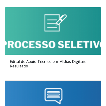
Edital de Apoio Técnico em Mídias Digitais –
Resultado