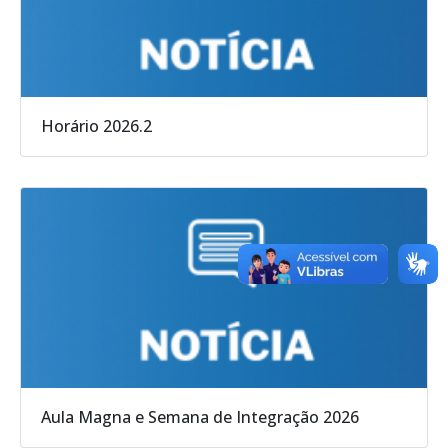
Horário 2026.2
Aula Magna e Semana de Integração 2026