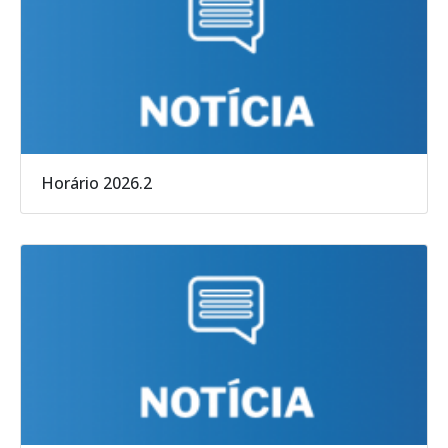
Horário 2026.2