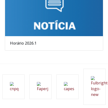
Horário 2026.1