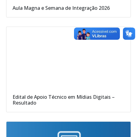
Aula Magna e Semana de Integração 2026
Edital de Apoio Técnico em Mídias Digitais –
Resultado