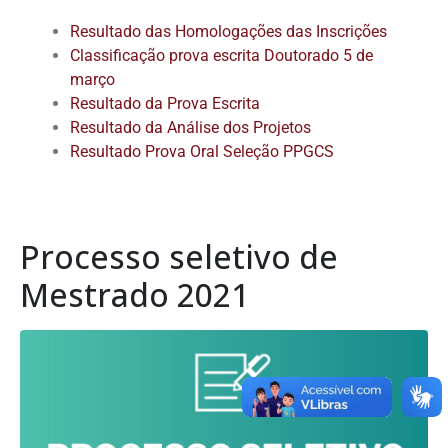
Resultado das Homologações das Inscrições
Classificação prova escrita Doutorado 5 de
março
Resultado da Prova Escrita
Resultado da Análise dos Projetos
Resultado Prova Oral Seleção PPGCS
Processo seletivo de
Mestrado 2021