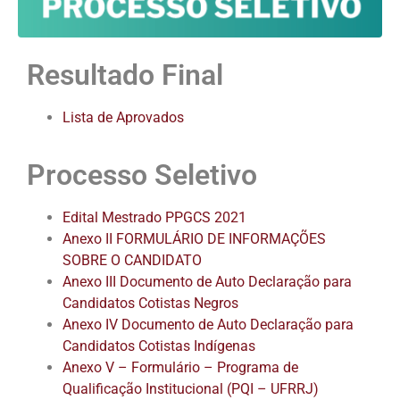
Resultado Final
Lista de Aprovados
Processo Seletivo
Edital Mestrado PPGCS 2021
Anexo II FORMULÁRIO DE INFORMAÇÕES
SOBRE O CANDIDATO
Anexo III Documento de Auto Declaração para
Candidatos Cotistas Negros
Anexo IV Documento de Auto Declaração para
Candidatos Cotistas Indígenas
Anexo V – Formulário – Programa de
Qualificação Institucional (PQI – UFRRJ)