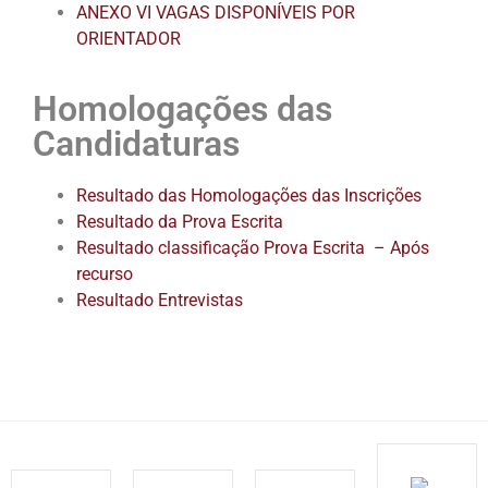
ANEXO VI VAGAS DISPONÍVEIS POR
ORIENTADOR
Homologações das
Candidaturas
Resultado das Homologações das Inscrições
Resultado da Prova Escrita
Resultado classificação Prova Escrita – Após
recurso
Resultado Entrevistas