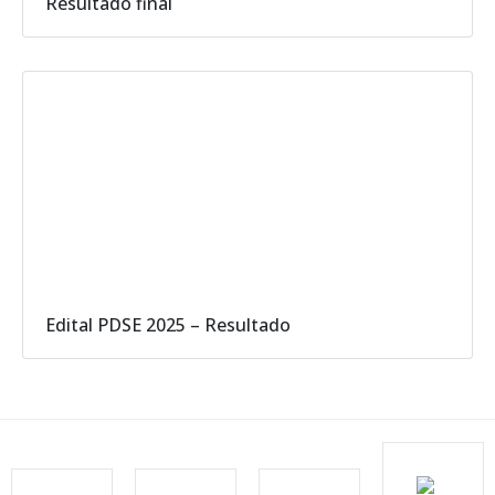
Resultado final
Edital PDSE 2025 – Resultado