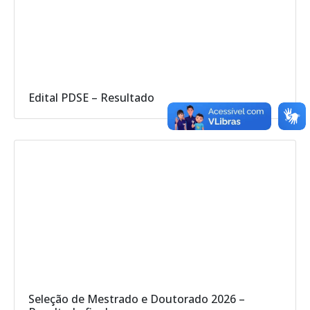
Edital PDSE – Resultado
Seleção de Mestrado e Doutorado 2026 –