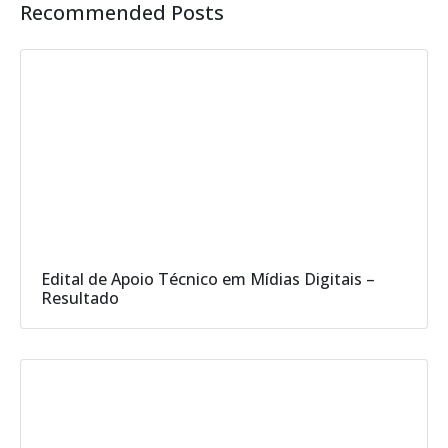
Recommended Posts
Edital de Apoio Técnico em Mídias Digitais –
Resultado