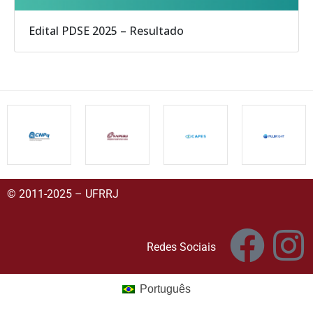
Edital PDSE 2025 – Resultado
© 2011-2025 – UFRRJ
Redes Sociais
Português