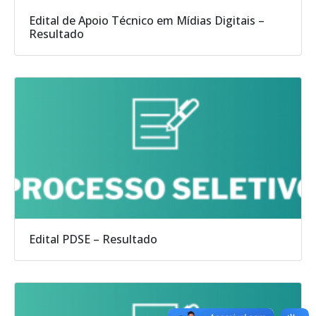
Edital de Apoio Técnico em Mídias Digitais –
Resultado
Edital PDSE – Resultado