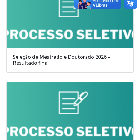
Seleção de Mestrado e Doutorado 2026 –
Resultado final