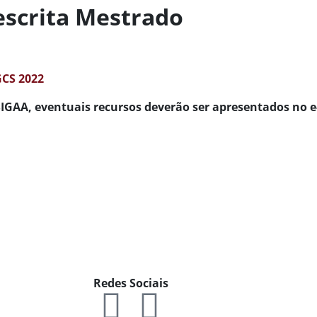
escrita Mestrado
GCS 2022
IGAA, eventuais recursos deverão ser apresentados no e-
Redes Sociais