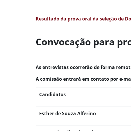
Resultado da prova oral da seleção de D
Convocação para pr
As entrevistas ocorrerão de
forma remot
A comissão entrará em contato por e-mail
Candidatos
Esther de Souza Alferino