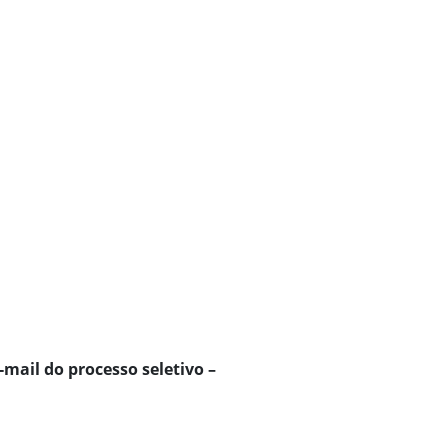
mail do processo seletivo –