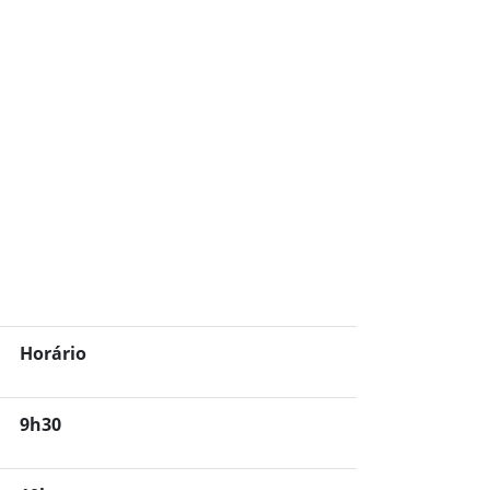
Horário
9h30