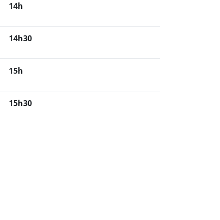
14h
14h30
15h
15h30