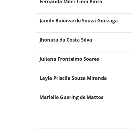
Fernanda Miler Lima Pinto
Jamile Baiense de Souza Gonzaga
Jhonata da Costa Silva
Juliana Frontelmo Soares
Layla Priscila Souza Miranda
Marielle Guering de Mattos