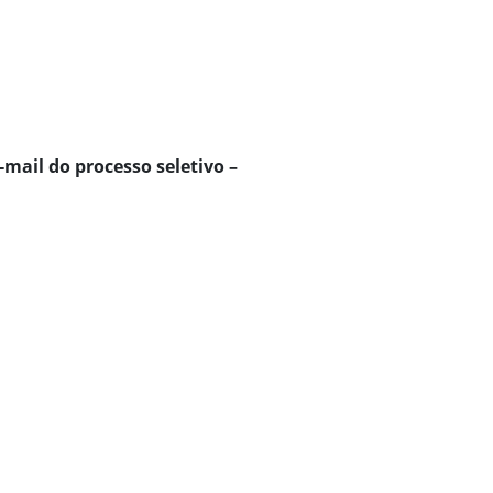
mail do processo seletivo –