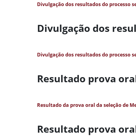
Divulgação dos resultados do processo s
Divulgação dos resu
Divulgação dos resultados do processo s
Resultado prova ora
Resultado da prova oral da seleção de M
Resultado prova ora